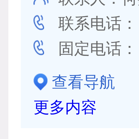
联系电话
固定电话
查看导航
更多内容