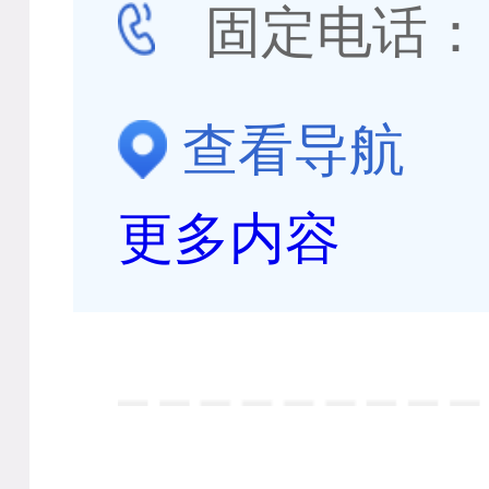
固定电话
查看导航
更多内容