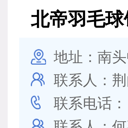
北帝羽毛球
地址：南头
联系人：荆
联系电话
联系人：何