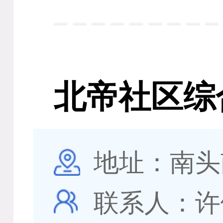
北帝社区综
地址：南头
联系人：许