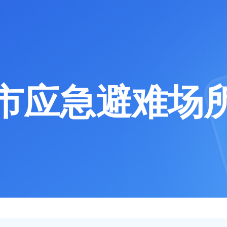
市应急避难场