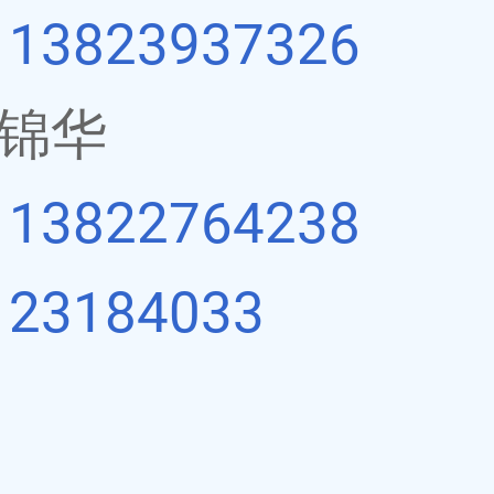
：
13823937326
锦华
：
13822764238
：
23184033