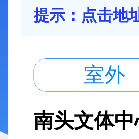
提示：点击地
室外
南头文体中