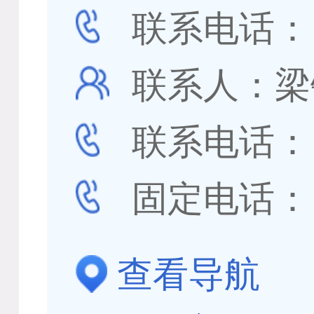
联系电话
联系人：梁
联系电话
固定电话
查看导航