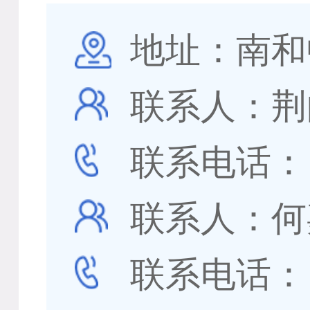
地址：南和
联系人：荆
联系电话
联系人：何
联系电话