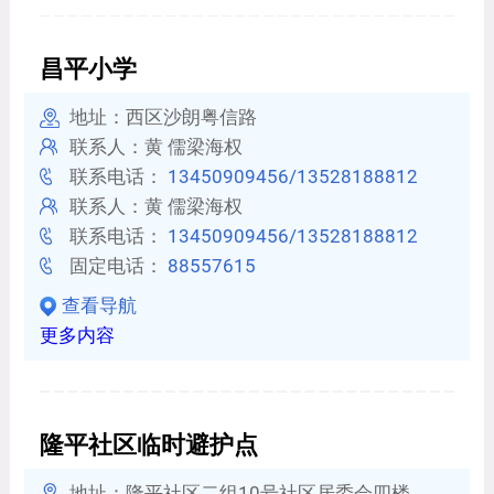
昌平小学
地址：西区沙朗粤信路
联系人：黄 儒梁海权
联系电话：
13450909456/13528188812
联系人：黄 儒梁海权
联系电话：
13450909456/13528188812
固定电话：
88557615
查看导航
更多内容
隆平社区临时避护点
地址：隆平社区二组10号社区居委会四楼