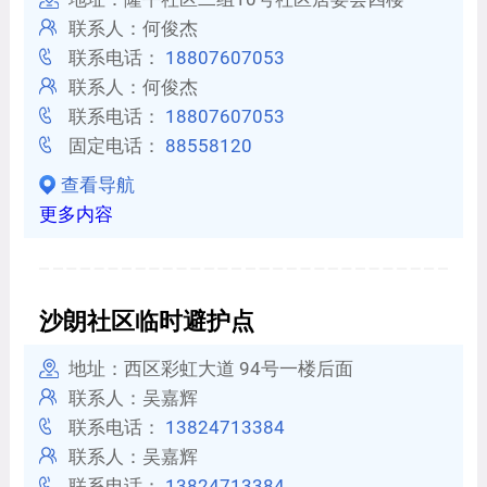
联系人：何俊杰
联系电话：
18807607053
联系人：何俊杰
联系电话：
18807607053
固定电话：
88558120
查看导航
更多内容
沙朗社区临时避护点
地址：西区彩虹大道 94号一楼后面
联系人：吴嘉辉
联系电话：
13824713384
联系人：吴嘉辉
联系电话：
13824713384