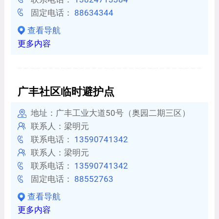
固定电话：
88634344
查看导航
更多内容
广丰社区临时避护点
地址：广丰工业大道50号（奥园二期三区）
联系人：梁明元
联系电话：
13590741342
联系人：梁明元
联系电话：
13590741342
固定电话：
88552763
查看导航
更多内容