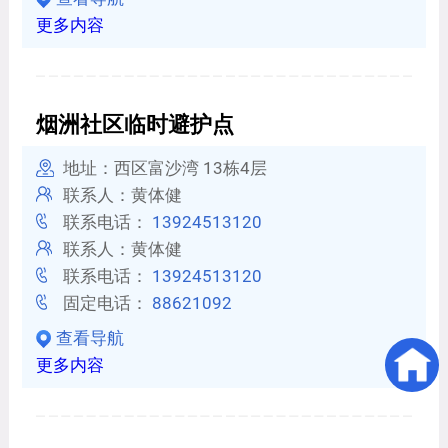
更多内容
烟洲社区临时避护点
地址：西区富沙湾 13栋4层
联系人：黄体健
联系电话：
13924513120
联系人：黄体健
联系电话：
13924513120
固定电话：
88621092
查看导航
更多内容