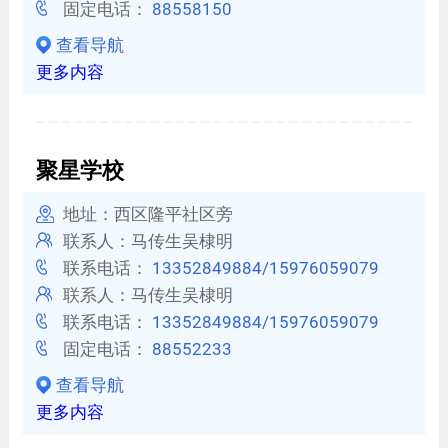
固定电话：
88558150
查看导航
更多内容
聚星学校
地址：西区隆平社区旁
联系人：马传生吴棣明
联系电话：
13352849884/15976059079
联系人：马传生吴棣明
联系电话：
13352849884/15976059079
固定电话：
88552233
查看导航
更多内容