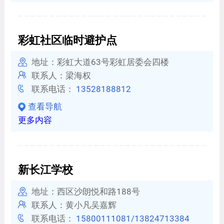
彩虹社区临时避护点
地址：彩虹大道63号彩虹居委会四楼
联系人：梁海权
联系电话：
13528188812
查看导航
更多内容
新长江学校
地址：西区沙朗悦和路188号
联系人：黄小凡吴嘉辉
联系电话：
15800111081/13824713384