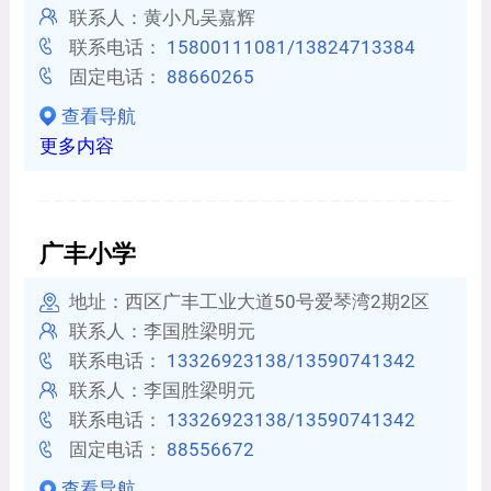
联系人：黄小凡吴嘉辉
联系电话：
15800111081/13824713384
固定电话：
88660265
查看导航
更多内容
广丰小学
地址：西区广丰工业大道50号爱琴湾2期2区
联系人：李国胜梁明元
联系电话：
13326923138/13590741342
联系人：李国胜梁明元
联系电话：
13326923138/13590741342
固定电话：
88556672
查看导航